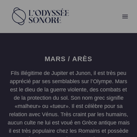
MARS / ARÈS
Fils illégitime de Jupiter et Junon, il est très peu
apprécié par ses semblables sur l’Olympe. Mars
est le dieu de la guerre violente, des combats et
de la protection du sol. Son nom grec signifie
«malheur» ou «tueur». Il est célèbre pour sa
relation avec Vénus. Très craint par les humains,
aucun culte ne lui est voué en Grèce antique mais
il est très populaire chez les Romains et possède