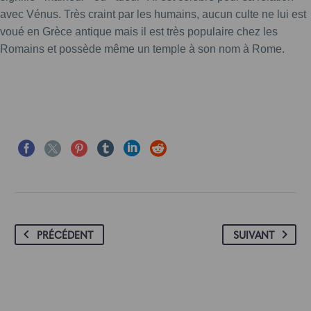
avec Vénus. Très craint par les humains, aucun culte ne lui est
voué en Grèce antique mais il est très populaire chez les
Romains et possède même un temple à son nom à Rome.
PRÉCÉDENT
SUIVANT