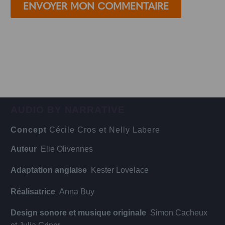
ENVOYER MON COMMENTAIRE
AUDIO BY NARRATIVE
Concept
Cécile Cros et Nelly Labere
Auteur
Elie Olivennes
Adaptation anglaise
Kester Lovelace
Réalisatrice
Anna Buy
Design sonore et musique originale
Simon Cacheux