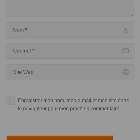
Enregistrer mon nom, mon e-mail et mon site dans
le navigateur pour mon prochain commentaire.