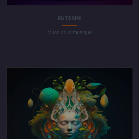
EUTERPE
Muse de la musique