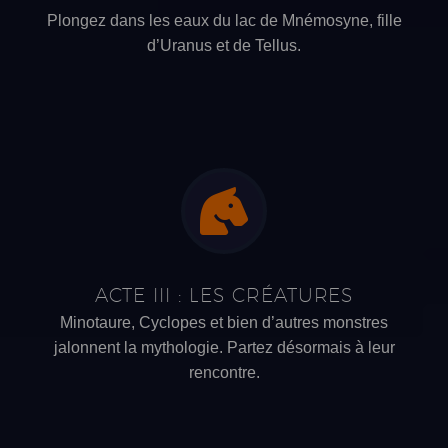
Plongez dans les eaux du lac de Mnémosyne, fille
d’Uranus et de Tellus.
ACTE III :
LES CRÉATURES
Minotaure, Cyclopes et bien d’autres monstres
jalonnent la mythologie. Partez désormais à leur
rencontre.