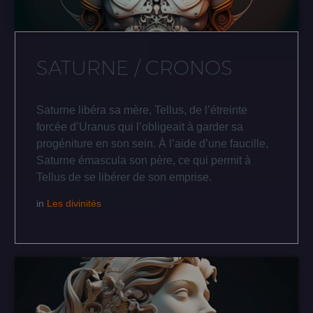
SATURNE / CRONOS
Saturne libéra sa mère, Tellus, de l’étreinte
forcée d’Uranus qui l’obligeait à garder sa
progéniture en son sein. À l’aide d’une faucille,
Saturne émascula son père, ce qui permit à
Tellus de se libérer de son emprise.
in
Les divinités