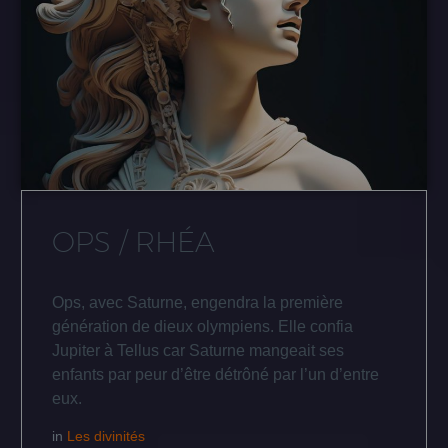
OPS / RHÉA
Ops, avec Saturne, engendra la première
génération de dieux olympiens. Elle confia
Jupiter à Tellus car Saturne mangeait ses
enfants par peur d’être détrôné par l’un d’entre
eux.
in
Les divinités