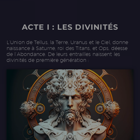
ACTE I : LES DIVINITÉS
L’Union de Tellus, la Terre, Uranus et le Ciel, donne
naissance à Saturne, roi des Titans, et Ops, déesse
de l’Abondance. De leurs entrailles naissent les
divinités de première génération :