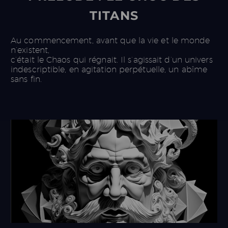
TITANS
Au commencement, avant que la vie et le monde
n’existent,
c’était le Chaos qui régnait. Il s’agissait d’un univers
indescriptible, en agitation perpétuelle, un abîme
sans fin.