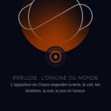
PRÉLUDE : L'ORIGINE DU MONDE
L’apparition du Chaos engendre la terre, le ciel, les
ténèbres, la nuit, le jour et l’amour.