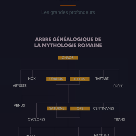
Les grandes profondeurs