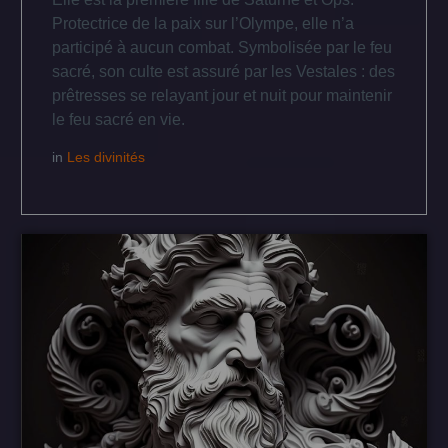
Protectrice de la paix sur l’Olympe, elle n’a
participé à aucun combat. Symbolisée par le feu
sacré, son culte est assuré par les Vestales : des
prêtresses se relayant jour et nuit pour maintenir
le feu sacré en vie.
in
Les divinités