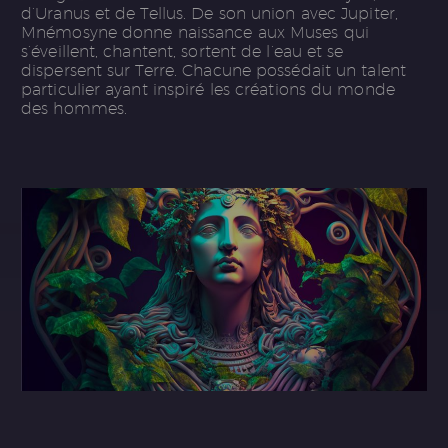
d’Uranus et de Tellus. De son union avec Jupiter,
Mnémosyne donne naissance aux Muses qui
s’éveillent, chantent, sortent de l’eau et se
dispersent sur Terre. Chacune possédait un talent
particulier ayant inspiré les créations du monde
des hommes.