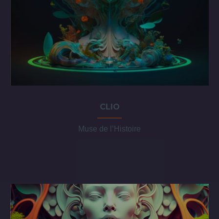
CLIO
Muse de l’Histoire