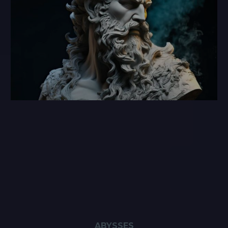
ABYSSES