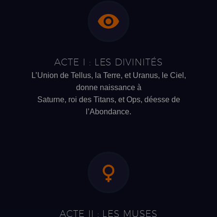
ACTE I : LES DIVINITÉS
L’Union de Tellus, la Terre, et Uranus, le Ciel,
donne naissance à
Saturne, roi des Titans, et Ops, déesse de
l’Abondance.
ACTE II : LES MUSES