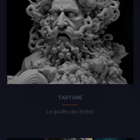
TARTARE
Le gouffre des Enfers