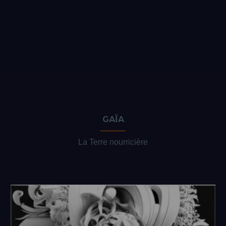
GAÏA
La Terre nourricière