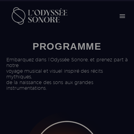
PROGRAMME
Embarquez dans l’Odyssée Sonore, et prenez part à
notre
voyage musical et visuel inspiré des récits
mythiques,
de la naissance des sons aux grandes
instrumentations.