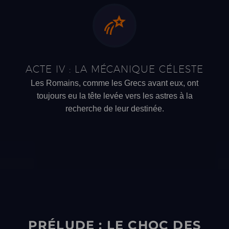
ACTE IV : LA MÉCANIQUE CÉLESTE
Les Romains, comme les Grecs avant eux, ont
toujours eu la tête levée vers les astres à la
recherche de leur destinée.
PRÉLUDE : LE CHOC DES