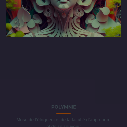
POLYMNIE
Muse de l’éloquence, de la faculté d’apprendre
et de se souvenir