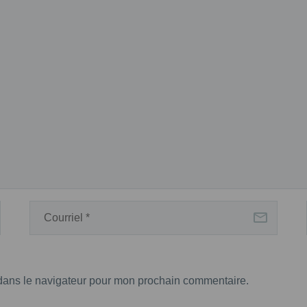
 dans le navigateur pour mon prochain commentaire.