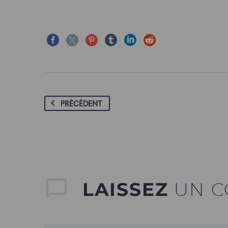
PRÉCÉDENT
LAISSEZ
UN C