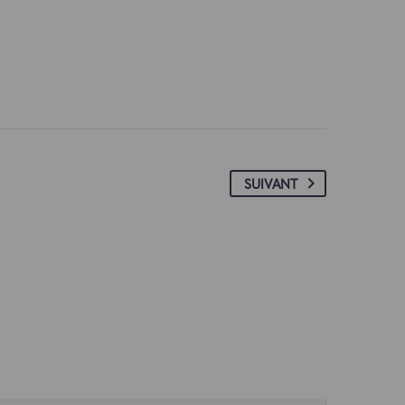
SUIVANT