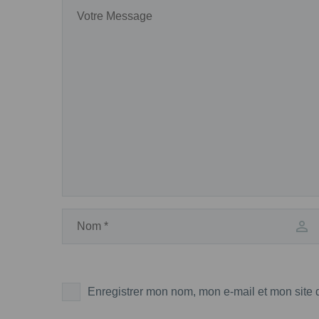
Enregistrer mon nom, mon e-mail et mon site