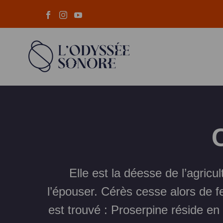
Elle est la déesse de l’agricu
l’épouser. Cérès cesse alors de fe
est trouvé : Proserpine réside e