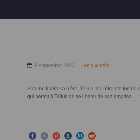
9 septembre 2023
Les divinités
Saturne libéra sa mère, Tellus, de l’étreinte forcée
qui permit à Tellus de se libérer de son emprise.